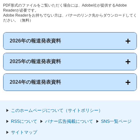
PDF形式のファイルをご覧いただく場合には、Adobe社が提供するAdobe
Readerが必要です。
Adobe Readerをお持ちでない方は、バナーのリンク先からダウンロードしてく
ださい。（無料）
2026年の報道発表資料
2025年の報道発表資料
2024年の報道発表資料
このホームページについて（サイトポリシー）
RSSについて
バナー広告掲載について
SNS一覧ページ
サイトマップ