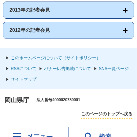
2013年の記者会見
2012年の記者会見
このホームページについて（サイトポリシー）
RSSについて
バナー広告掲載について
SNS一覧ページ
サイトマップ
岡山県庁
法人番号4000020330001
このページのトップへ戻る