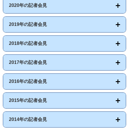
2020年の記者会見
2019年の記者会見
2018年の記者会見
2017年の記者会見
2016年の記者会見
2015年の記者会見
2014年の記者会見