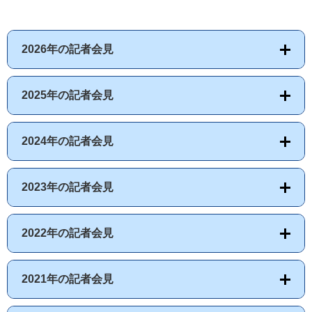
2026年の記者会見
2025年の記者会見
2024年の記者会見
2023年の記者会見
2022年の記者会見
2021年の記者会見