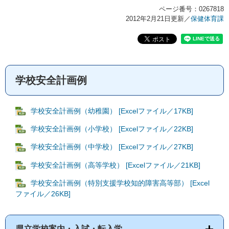
ページ番号：0267818
2012年2月21日更新
／
保健体育課
学校安全計画例
学校安全計画例（幼稚園） [Excelファイル／17KB]
学校安全計画例（小学校） [Excelファイル／22KB]
学校安全計画例（中学校） [Excelファイル／27KB]
学校安全計画例（高等学校） [Excelファイル／21KB]
学校安全計画例（特別支援学校知的障害高等部） [Excel
ファイル／26KB]
県立学校案内・入試・転入学