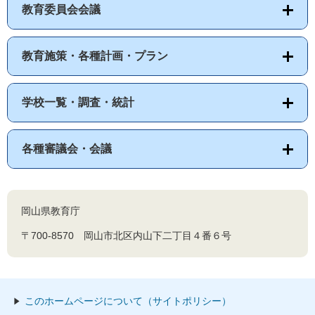
教育委員会会議
教育施策・各種計画・プラン
学校一覧・調査・統計
各種審議会・会議
岡山県教育庁
〒700-8570 岡山市北区内山下二丁目４番６号
このホームページについて（サイトポリシー）