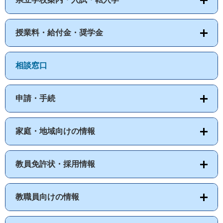
授業料・給付金・奨学金
相談窓口
申請・手続
家庭・地域向けの情報
教員免許状・採用情報
教職員向けの情報