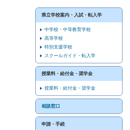
県立学校案内・入試・転入学
中学校・中等教育学校
高等学校
特別支援学校
スクールガイド・転入学
授業料・給付金・奨学金
授業料・給付金・奨学金
相談窓口
申請・手続