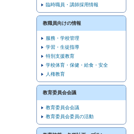
臨時職員・講師採用情報
教職員向けの情報
服務・学校管理
学習・生徒指導
特別支援教育
学校体育・保健・給食・安全
人権教育
教育委員会会議
教育委員会会議
教育委員会委員の活動