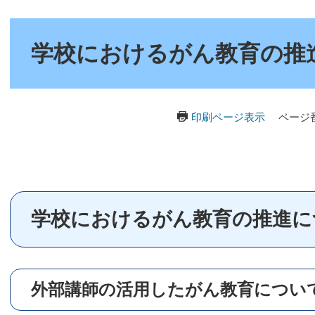
本
文
学校におけるがん教育の推
印刷ページ表示
ページ番
学校におけるがん教育の推進に
外部講師の活用したがん教育につい