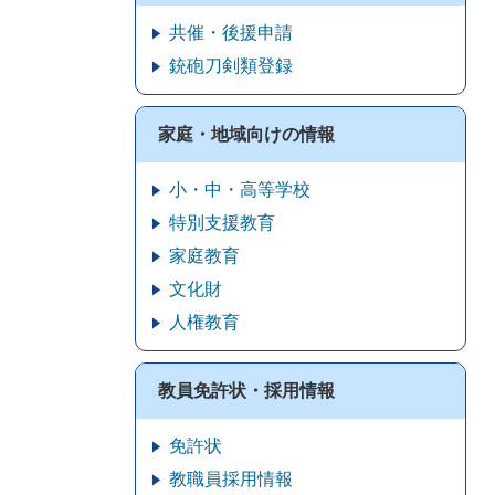
共催・後援申請
銃砲刀剣類登録
家庭・地域向けの情報
小・中・高等学校
特別支援教育
家庭教育
文化財
人権教育
教員免許状・採用情報
免許状
教職員採用情報