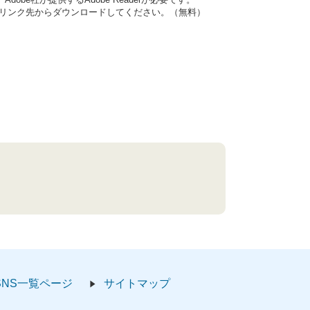
ナーのリンク先からダウンロードしてください。（無料）
SNS一覧ページ
サイトマップ