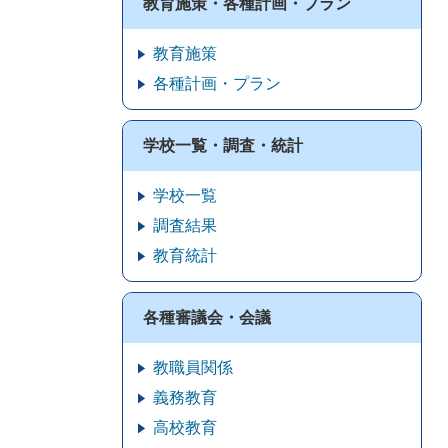
教育施策・各種計画・プラン
教育施策
各種計画・プラン
学校一覧・調査・統計
学校一覧
調査結果
教育統計
各種審議会・会議
教職員関係
義務教育
高校教育