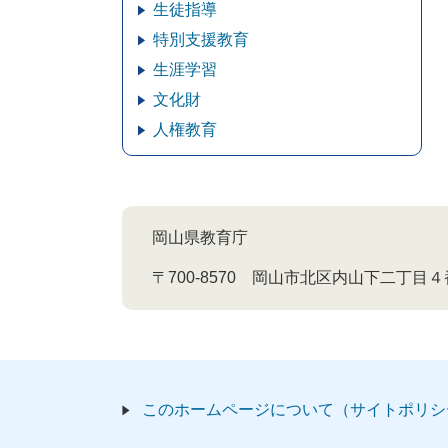
生徒指導
特別支援教育
生涯学習
文化財
人権教育
岡山県教育庁
〒700-8570 岡山市北区内山下二丁目
このホームページについて（サイトポリシ