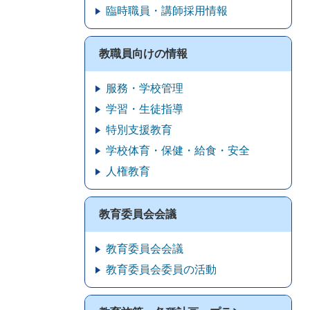
臨時職員・講師採用情報
教職員向けの情報
服務・学校管理
学習・生徒指導
特別支援教育
学校体育・保健・給食・安全
人権教育
教育委員会会議
教育委員会会議
教育委員会委員の活動