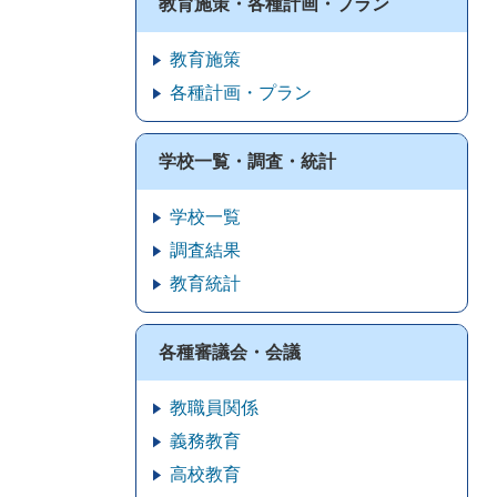
教育施策・各種計画・プラン
教育施策
各種計画・プラン
学校一覧・調査・統計
学校一覧
調査結果
教育統計
各種審議会・会議
教職員関係
義務教育
高校教育