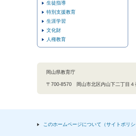
生徒指導
特別支援教育
生涯学習
文化財
人権教育
岡山県教育庁
〒700-8570 岡山市北区内山下二丁目
このホームページについて（サイトポリシ