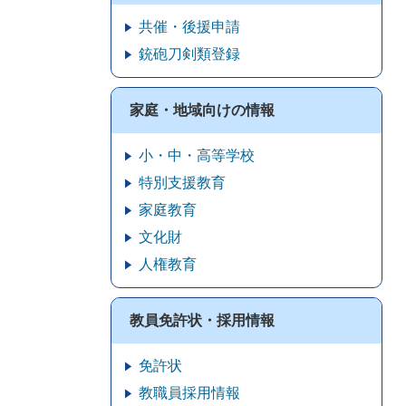
共催・後援申請
銃砲刀剣類登録
家庭・地域向けの情報
小・中・高等学校
特別支援教育
家庭教育
文化財
人権教育
教員免許状・採用情報
免許状
教職員採用情報