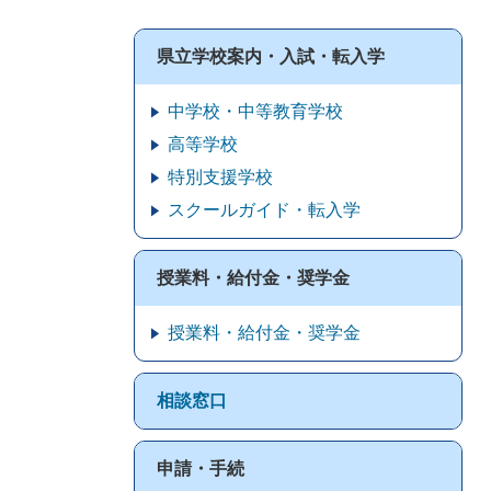
県立学校案内・入試・転入学
中学校・中等教育学校
高等学校
特別支援学校
スクールガイド・転入学
授業料・給付金・奨学金
授業料・給付金・奨学金
相談窓口
申請・手続