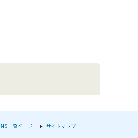
SNS一覧ページ
サイトマップ