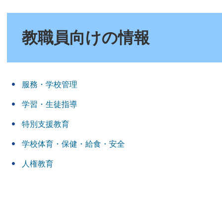
本
文
教職員向けの情報
服務・学校管理
学習・生徒指導
特別支援教育
学校体育・保健・給食・安全
人権教育