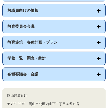
教職員向けの情報
教育委員会会議
教育施策・各種計画・プラン
学校一覧・調査・統計
各種審議会・会議
岡山県教育庁
〒700-8570 岡山市北区内山下二丁目４番６号