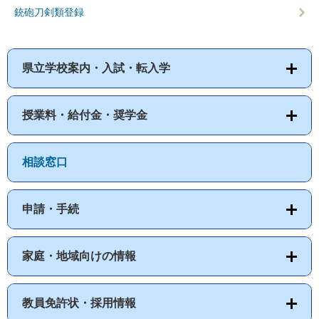
銃砲刀剣類登録
県立学校案内・入試・転入学
授業料・給付金・奨学金
相談窓口
申請・手続
家庭・地域向けの情報
教員免許状・採用情報