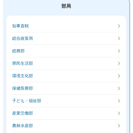
部局
知事直轄
総合政策局
総務部
県民生活部
環境文化部
保健医療部
子ども・福祉部
産業労働部
農林水産部