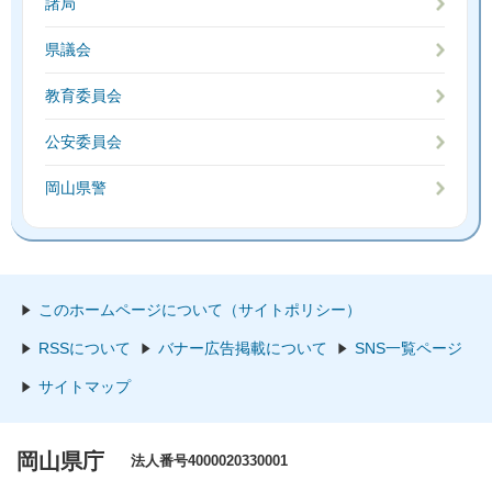
諸局
県議会
教育委員会
公安委員会
岡山県警
このホームページについて（サイトポリシー）
RSSについて
バナー広告掲載について
SNS一覧ページ
サイトマップ
岡山県庁
法人番号4000020330001