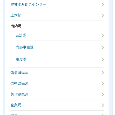
農林水産総合センター
土木部
出納局
会計課
内部事務課
用度課
備前県民局
備中県民局
美作県民局
企業局