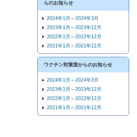
らのお知らせ
2024年1月～2024年3月
2023年1月～2023年12月
2022年1月～2022年12月
2021年1月～2021年12月
ワクチン対策室からのお知らせ
2024年1月～2024年3月
2023年1月～2023年12月
2022年1月～2022年12月
2021年1月～2021年12月