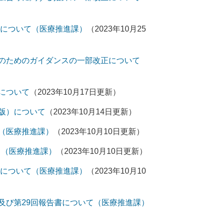
供について（医療推進課）
（2023年10月25
のためのガイダンスの一部改正について
について
（2023年10月17日更新）
版）について
（2023年10月14日更新）
（医療推進課）
（2023年10月10日更新）
て（医療推進課）
（2023年10月10日更新）
供について（医療推進課）
（2023年10月10
及び第29回報告書について（医療推進課）