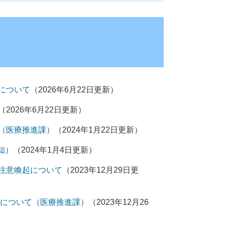
について
（2026年6月22日更新）
（2026年6月22日更新）
（医療推進課）
（2024年1月22日更新）
知）
（2024年1月4日更新）
注意喚起について
（2023年12月29日更
供について（医療推進課）
（2023年12月26