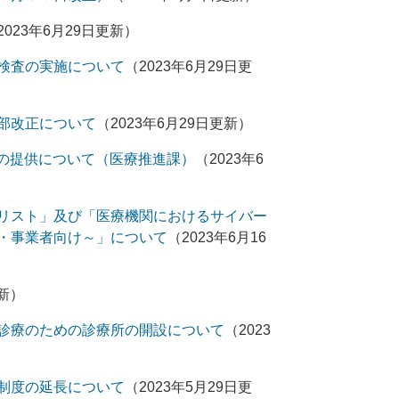
2023年6月29日更新）
検査の実施について
（2023年6月29日更
部改正について
（2023年6月29日更新）
9」の提供について（医療推進課）
（2023年6
リスト」及び「医療機関におけるサイバー
・事業者向け～」について
（2023年6月16
更新）
診療のための診療所の開設について
（2023
制度の延長について
（2023年5月29日更