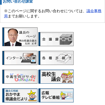
お問い合わせ課室
※このページに関するお問い合わせについては、
議会事務
局
までお願いします。