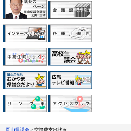
岡山県議会
> 交際費支出状況