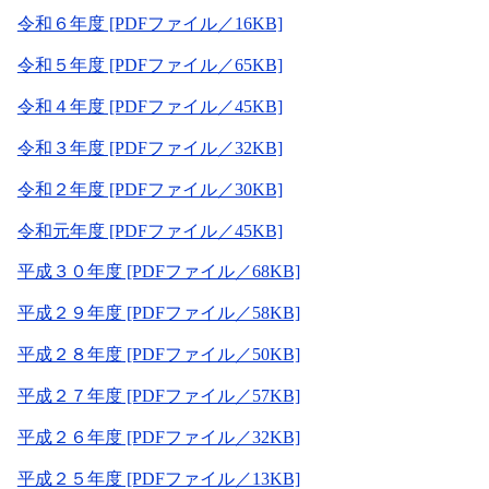
令和６年度 [PDFファイル／16KB]
令和５年度 [PDFファイル／65KB]
令和４年度 [PDFファイル／45KB]
令和３年度 [PDFファイル／32KB]
令和２年度 [PDFファイル／30KB]
令和元年度 [PDFファイル／45KB]
平成３０年度 [PDFファイル／68KB]
平成２９年度 [PDFファイル／58KB]
平成２８年度 [PDFファイル／50KB]
平成２７年度 [PDFファイル／57KB]
平成２６年度 [PDFファイル／32KB]
平成２５年度 [PDFファイル／13KB]