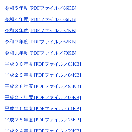
令和５年度 [PDFファイル／66KB]
令和４年度 [PDFファイル／66KB]
令和３年度 [PDFファイル／37KB]
令和２年度 [PDFファイル／62KB]
令和元年度 [PDFファイル／79KB]
平成３０年度 [PDFファイル／83KB]
平成２９年度 [PDFファイル／84KB]
平成２８年度 [PDFファイル／93KB]
平成２７年度 [PDFファイル／90KB]
平成２６年度 [PDFファイル／61KB]
平成２５年度 [PDFファイル／25KB]
平成２４年度 [PDFファイル／29KB]