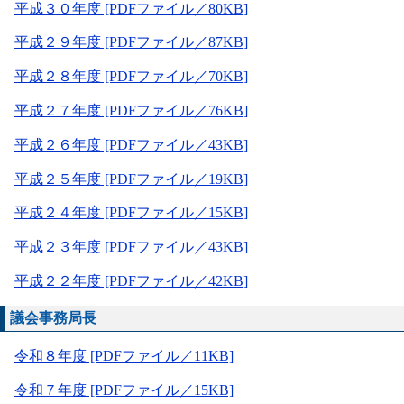
平成３０年度 [PDFファイル／80KB]
平成２９年度 [PDFファイル／87KB]
平成２８年度 [PDFファイル／70KB]
平成２７年度 [PDFファイル／76KB]
平成２６年度 [PDFファイル／43KB]
平成２５年度 [PDFファイル／19KB]
平成２４年度 [PDFファイル／15KB]
平成２３年度 [PDFファイル／43KB]
平成２２年度 [PDFファイル／42KB]
議会事務局長
令和８年度 [PDFファイル／11KB]
令和７年度 [PDFファイル／15KB]