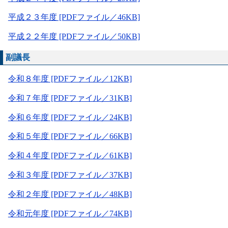
平成２３年度 [PDFファイル／46KB]
平成２２年度 [PDFファイル／50KB]
副議長
令和８年度 [PDFファイル／12KB]
令和７年度 [PDFファイル／31KB]
令和６年度 [PDFファイル／24KB]
令和５年度 [PDFファイル／66KB]
令和４年度 [PDFファイル／61KB]
令和３年度 [PDFファイル／37KB]
令和２年度 [PDFファイル／48KB]
令和元年度 [PDFファイル／74KB]