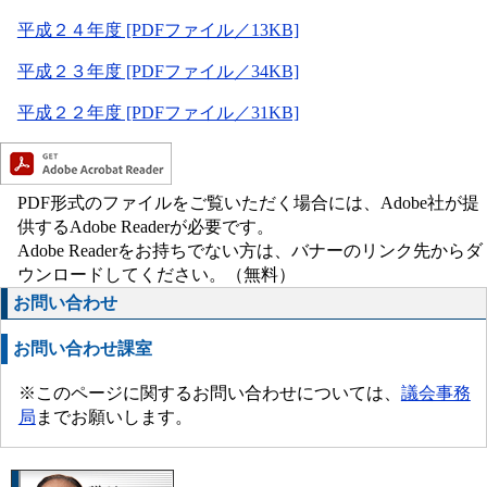
平成２４年度 [PDFファイル／13KB]
平成２３年度 [PDFファイル／34KB]
平成２２年度 [PDFファイル／31KB]
PDF形式のファイルをご覧いただく場合には、Adobe社が提
供するAdobe Readerが必要です。
Adobe Readerをお持ちでない方は、バナーのリンク先からダ
ウンロードしてください。（無料）
お問い合わせ
お問い合わせ課室
※このページに関するお問い合わせについては、
議会事務
局
までお願いします。